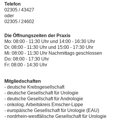
Telefon
02305 / 43427
oder
02305 / 24602
Die Öffnungszeiten der Praxis
Mo: 08:00 - 11:30 Uhr und 14:00 - 16:30 Uhr
Di: 08:00 - 11:30 Uhr und 15:00 - 17:30 Uhr
Mi: 08:00 - 11:30 Uhr Nachmittags geschlossen
Do: 08:00 - 17:30 Uhr
Fr: 08:00 - 14:30 Uhr
Mitgliedschaften
- deutsche Krebsgesellschaft
-
deutsche Gesellschaft für Urologie
-
deutsche Gesellschaft für Andrologie
-
onkolog. Arbeitskreis Emscher-Lippe
- europäische Gesellschaft für Urologie (EAU)
- nordrhein-westfälische Gesellschaft für Urologie