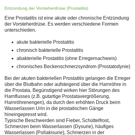
Entzündung der Vorsteherdrüse (Prostatitis)
Eine Prostatitis ist eine akute oder chronische Entzündung
der Vorsteherdrüse. Es werden verschiedene Formen
unterschieden.
akute bakterielle Prostatitis
chronisch bakterielle Prostatitis
abakterielle Prostatitis (ohne Erregernachweis)
chronisches Beckenschmerzsyndrom (Prostatodynie)
Bei der akuten bakteriellen Prostatitis gelangen die Erreger
über die Blutbahn oder aufsteigend über die Harnröhre in
die Prostata. Begünstigend wirken hier Störungen des
Harnflusses (z.B. gutartige Prostatavergrößerung,
Harnröhrenengen), da durch den erhöhten Druck beim
Wasserlassen Urin in die prostatischen Gänge
hineingepresst wird.
Typische Beschwerden sind Fieber, Schüttelfrost,
Schmerzen beim Wasserlassen (Dysurie), häufiges
Wasserlassen (Pollakisurie), Schmerzen in der