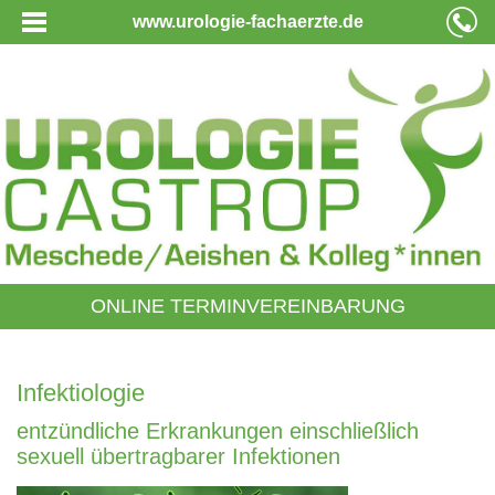
www.urologie-fachaerzte.de
ONLINE TERMINVEREINBARUNG
Infektiologie
entzündliche Erkrankungen einschließlich
sexuell übertragbarer Infektionen