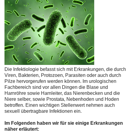
Die Infektiologie befasst sich mit Erkrankungen, die durch
Viren, Bakterien, Protozoen, Parasiten oder auch durch
Pilze hervorgerufen werden können. Im urologischen
Fachbereich sind vor allen Dingen die Blase und
Harnröhre sowie Harnleiter, das Nierenbecken und die
Niere selber, sowie Prostata, Nebenhoden und Hoden
betroffen. Einen wichtigen Stellenwert nehmen auch
sexuell übertragbare Infektionen ein.
Im Folgenden haben wir für sie einige Erkrankungen
näher erläutert: