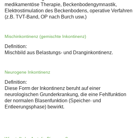
medikamentöse Therapie, Beckenbodengymnastik,
Elektrostimulation des Beckenbodens, operative Verfahren
(z.B. TVT-Band, OP nach Burch usw.)
Mischinkontinenz (gemischte Inkontinenz)
Definition:
Mischbild aus Belastungs- und Dranginkontinenz.
Neurogene Inkontinenz
Definition:
Diese Form der Inkontinenz beruht auf einer
neurologischen Grunderkrankung, die eine Fehlfunktion
der normalen Blasenfunktion (Speicher- und
Entleerungsphase) bewirkt.