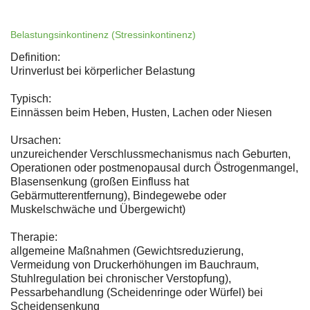
Belastungsinkontinenz (Stressinkontinenz)
Definition:
Urinverlust bei körperlicher Belastung
Typisch:
Einnässen beim Heben, Husten, Lachen oder Niesen
Ursachen:
unzureichender Verschlussmechanismus nach Geburten,
Operationen oder postmenopausal durch Östrogenmangel,
Blasensenkung (großen Einfluss hat
Gebärmutterentfernung), Bindegewebe oder
Muskelschwäche und Übergewicht)
Therapie:
allgemeine Maßnahmen (Gewichtsreduzierung,
Vermeidung von Druckerhöhungen im Bauchraum,
Stuhlregulation bei chronischer Verstopfung),
Pessarbehandlung (Scheidenringe oder Würfel) bei
Scheidensenkung