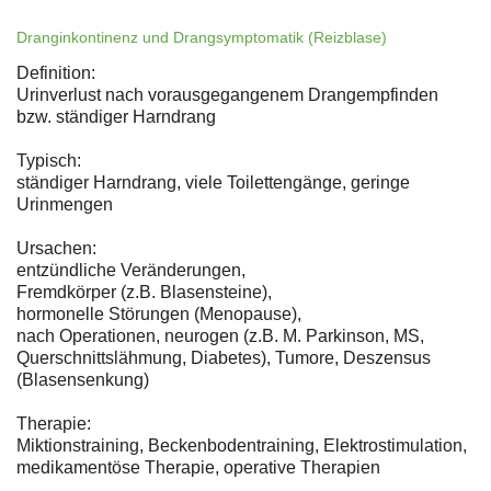
Dranginkontinenz und Drangsymptomatik (Reizblase)
Definition:
Urinverlust nach vorausgegangenem Drangempfinden
bzw. ständiger Harndrang
Typisch:
ständiger Harndrang, viele Toilettengänge, geringe
Urinmengen
Ursachen:
entzündliche Veränderungen,
Fremdkörper (z.B. Blasensteine),
hormonelle Störungen (Menopause),
nach Operationen, neurogen (z.B. M. Parkinson, MS,
Querschnittslähmung, Diabetes), Tumore, Deszensus
(Blasensenkung)
Therapie:
Miktionstraining, Beckenbodentraining, Elektrostimulation,
medikamentöse Therapie, operative Therapien