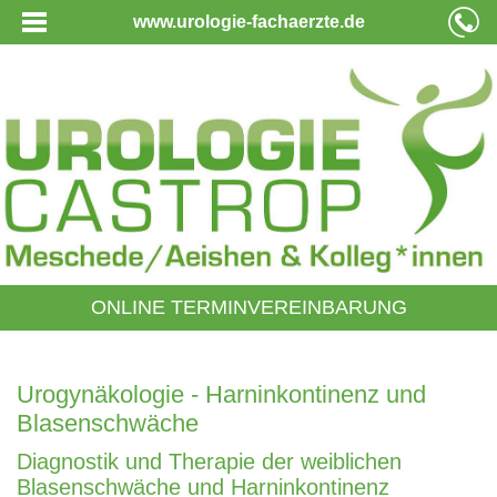
www.urologie-fachaerzte.de
ONLINE TERMINVEREINBARUNG
Urogynäkologie - Harninkontinenz und
Blasenschwäche
Diagnostik und Therapie der weiblichen
Blasenschwäche und Harninkontinenz