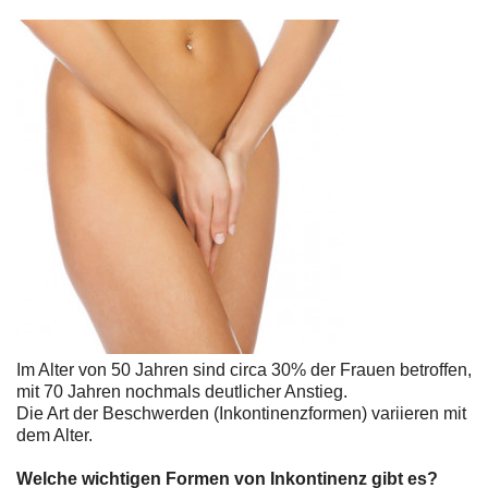
Im Alter von 50 Jahren sind circa 30% der Frauen betroffen,
mit 70 Jahren nochmals deutlicher Anstieg.
Die Art der Beschwerden (Inkontinenzformen) variieren mit
dem Alter.
Welche wichtigen Formen von Inkontinenz gibt es?